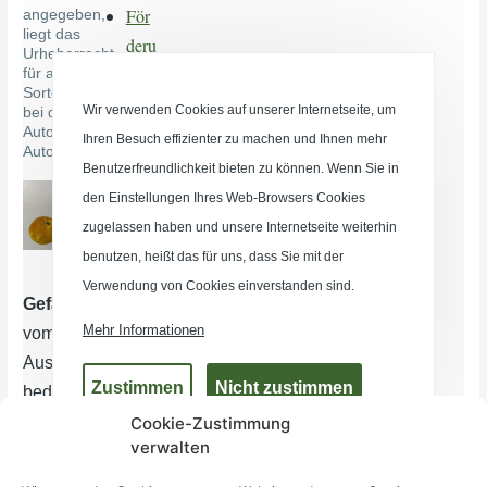
Cookie-Zustimmung
verwalten