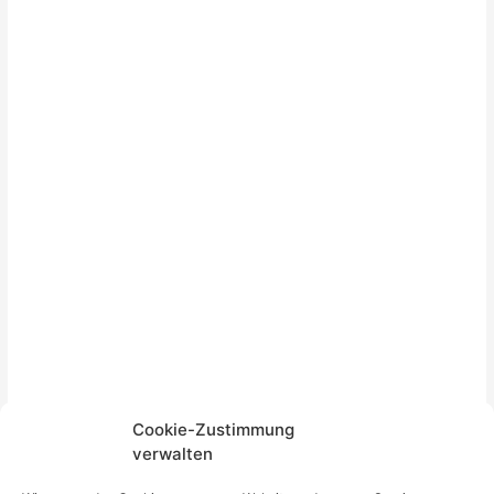
Cookie-Zustimmung
verwalten