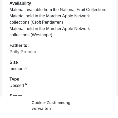
Cookie-Zustimmung
verwalten