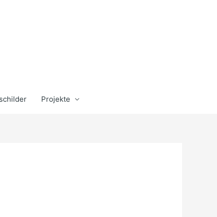
schilder
Projekte