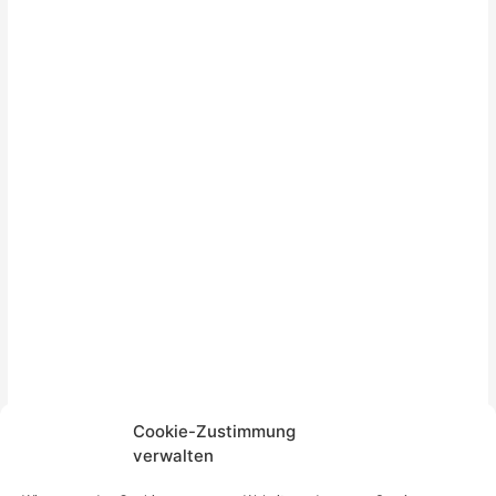
Cookie-Zustimmung
verwalten