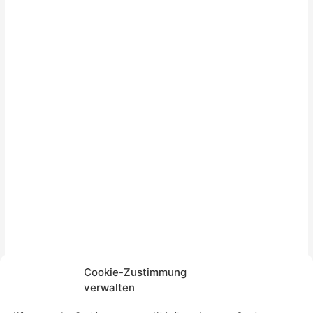
Cookie-Zustimmung
verwalten