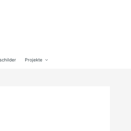
schilder
Projekte