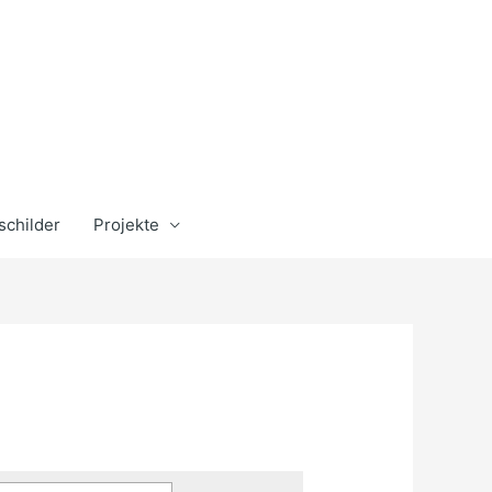
schilder
Projekte