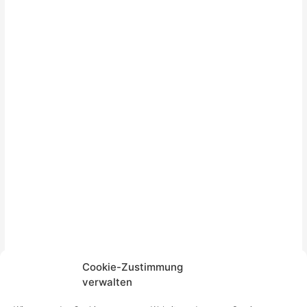
Cookie-Zustimmung
verwalten