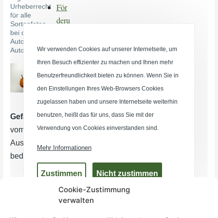
Cookie-Zustimmung
verwalten