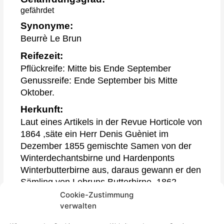
Cookie-Zustimmung
verwalten