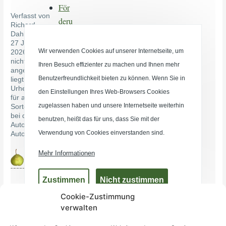
Cookie-Zustimmung
verwalten