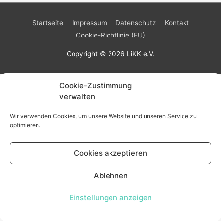
Startseite
Impressum
Datenschutz
Kontakt
Cookie-Richtlinie (EU)
Copyright © 2026
LiKK e.V.
Cookie-Zustimmung
verwalten
Wir verwenden Cookies, um unsere Website und unseren Service zu
optimieren.
Cookies akzeptieren
Ablehnen
Einstellungen anzeigen