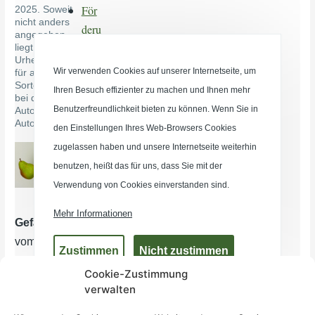
Cookie-Zustimmung
verwalten