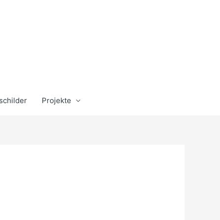
schilder
Projekte