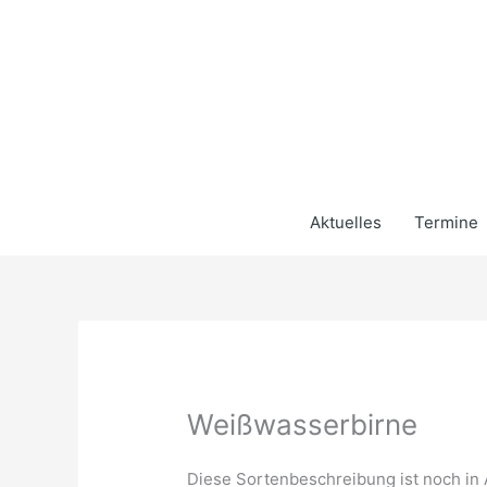
Zum
Inhalt
springen
Aktuelles
Termine
Weißwasserbirne
Diese Sortenbeschreibung ist noch in 