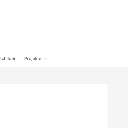
schilder
Projekte