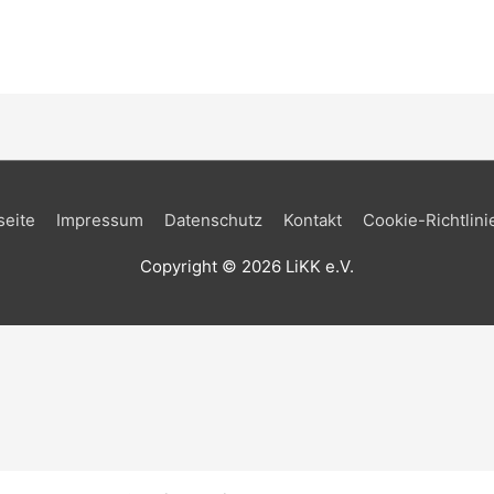
seite
Impressum
Datenschutz
Kontakt
Cookie-Richtlini
Copyright © 2026
LiKK e.V.