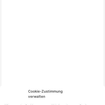
Cookie-Zustimmung
verwalten