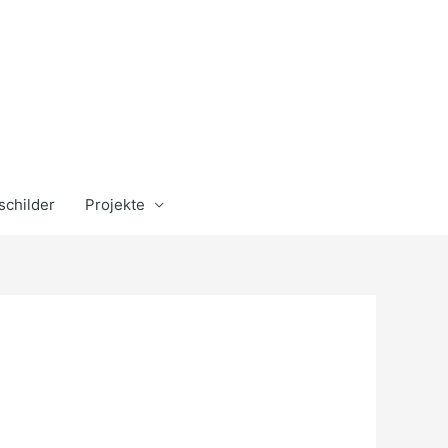
schilder
Projekte