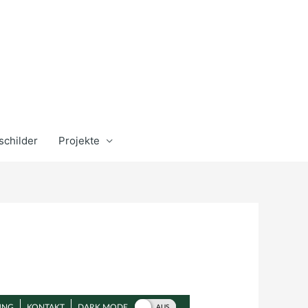
schilder
Projekte