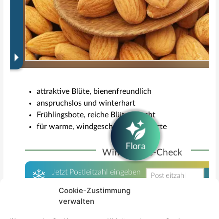
Cookie-Zustimmung
verwalten