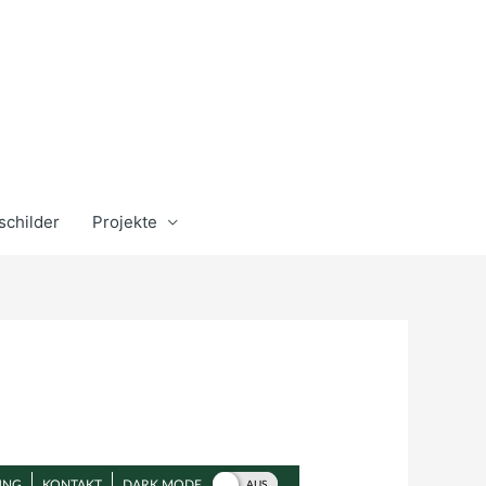
schilder
Projekte