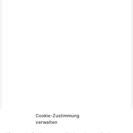
Cookie-Zustimmung
verwalten