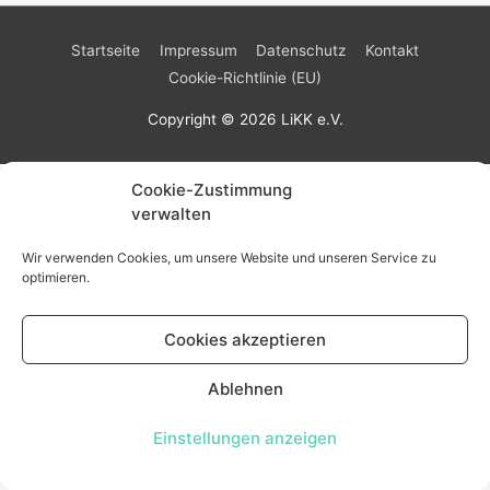
Startseite
Impressum
Datenschutz
Kontakt
Cookie-Richtlinie (EU)
Copyright © 2026
LiKK e.V.
Cookie-Zustimmung
verwalten
Wir verwenden Cookies, um unsere Website und unseren Service zu
optimieren.
Cookies akzeptieren
Ablehnen
Einstellungen anzeigen