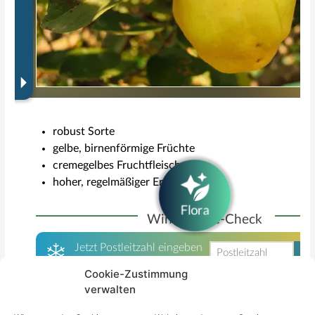
Cookie-Zustimmung
verwalten