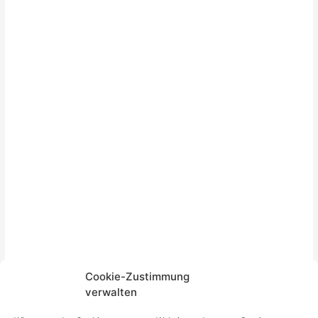
Cookie-Zustimmung
verwalten