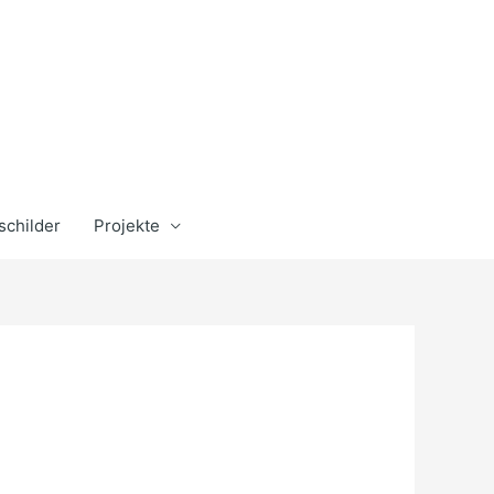
schilder
Projekte