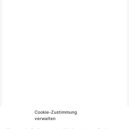
Cookie-Zustimmung
verwalten