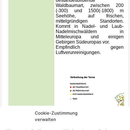
Cookie-Zustimmung
verwalten