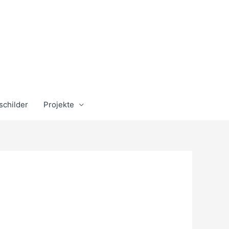
schilder
Projekte